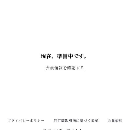
現在、準備中です。
会員情報を確認する
プライバシーポリシー
特定商取引法に基づく表記
会員規約