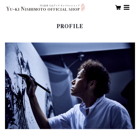
PROFILE