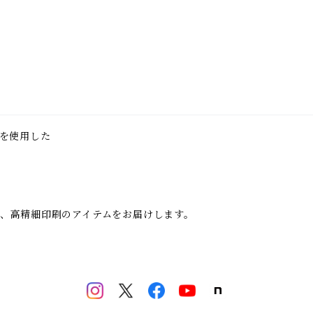
を使用した
、高精細印刷のアイテムをお届けします。