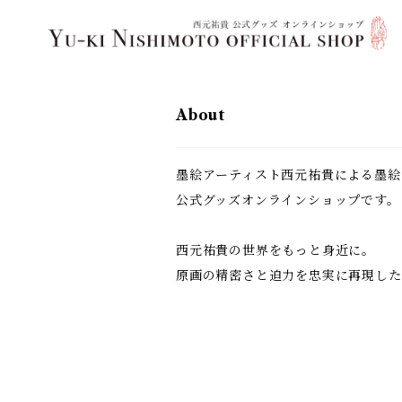
About
墨絵アーティスト西元祐貴による墨絵
公式グッズオンラインショップです。
西元祐貴の世界をもっと身近に。
原画の精密さと迫力を忠実に再現した