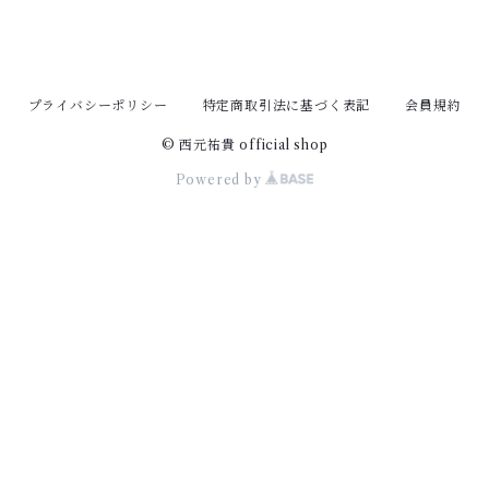
プライバシーポリシー
特定商取引法に基づく表記
会員規約
© 西元祐貴 official shop
Powered by