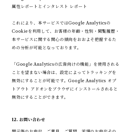
属性レポートとインタレスト レポート
これにより、本サービスではGoogle Analyticsの
Cookieを利用して、お客様の年齢・性別・閲覧履歴・
本サービスに関する関心の傾向をおおよそ把握するた
めの分析が可能となっております。
「Google Analyticsの広告向けの機能」を使用される
ことを望まない場合は、設定によってトラッキングを
無効にすることが可能です。Google Analytics オプ
トアウト アドオンをブラウザにインストールされると
無効にすることができます。
12. お問い合わせ
開示等のお申出、ご意見、ご質問、苦情のお申出その