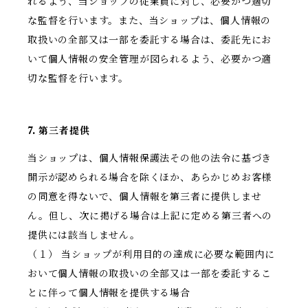
れるよう、当ショップの従業員に対し、必要かつ適切
な監督を行います。また、当ショップは、個人情報の
取扱いの全部又は一部を委託する場合は、委託先にお
いて個人情報の安全管理が図られるよう、必要かつ適
切な監督を行います。
7. 第三者提供
当ショップは、個人情報保護法その他の法令に基づき
開示が認められる場合を除くほか、あらかじめお客様
の同意を得ないで、個人情報を第三者に提供しませ
ん。但し、次に掲げる場合は上記に定める第三者への
提供には該当しません。
（１） 当ショップが利用目的の達成に必要な範囲内に
おいて個人情報の取扱いの全部又は一部を委託するこ
とに伴って個人情報を提供する場合