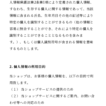
人情報保護法第2条第1項により定義された個人情報、
すなわち、生存する個人に関する情報であって、当該
情報に含まれる氏名、生年月日その他の記述等により
特定の個人を識別することができるもの（他の情報と
容易に照合することができ、それにより特定の個人を
識別することができることとなるものを含みま
す。）、もしくは個人識別符号が含まれる情報を意味
するものとします。
2. 個人情報の利用目的
当ショップは、お客様の個人情報を、以下の目的で利
用致します。
（１） 当ショップサービスの提供のため
（２） 当ショップサービスに関するご案内、お問い合
わせ等への対応のため