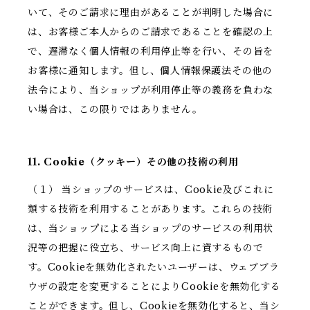
いて、そのご請求に理由があることが判明した場合に
は、お客様ご本人からのご請求であることを確認の上
で、遅滞なく個人情報の利用停止等を行い、その旨を
お客様に通知します。但し、個人情報保護法その他の
法令により、当ショップが利用停止等の義務を負わな
い場合は、この限りではありません。
11. Cookie（クッキー）その他の技術の利用
（１） 当ショップのサービスは、Cookie及びこれに
類する技術を利用することがあります。これらの技術
は、当ショップによる当ショップのサービスの利用状
況等の把握に役立ち、サービス向上に資するもので
す。Cookieを無効化されたいユーザーは、ウェブブラ
ウザの設定を変更することによりCookieを無効化する
ことができます。但し、Cookieを無効化すると、当シ