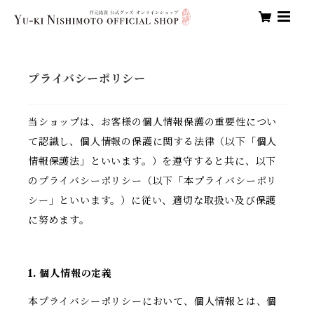
プライバシーポリシー
当ショップは、お客様の個人情報保護の重要性につい
て認識し、個人情報の保護に関する法律（以下「個人
情報保護法」といいます。）を遵守すると共に、以下
のプライバシーポリシー（以下「本プライバシーポリ
シー」といいます。）に従い、適切な取扱い及び保護
に努めます。
1. 個人情報の定義
本プライバシーポリシーにおいて、個人情報とは、個