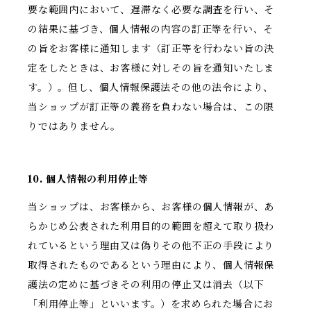
要な範囲内において、遅滞なく必要な調査を行い、そ
の結果に基づき、個人情報の内容の訂正等を行い、そ
の旨をお客様に通知します（訂正等を行わない旨の決
定をしたときは、お客様に対しその旨を通知いたしま
す。）。但し、個人情報保護法その他の法令により、
当ショップが訂正等の義務を負わない場合は、この限
りではありません。
10. 個人情報の利用停止等
当ショップは、お客様から、お客様の個人情報が、あ
らかじめ公表された利用目的の範囲を超えて取り扱わ
れているという理由又は偽りその他不正の手段により
取得されたものであるという理由により、個人情報保
護法の定めに基づきその利用の停止又は消去（以下
「利用停止等」といいます。）を求められた場合にお