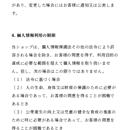
があり、変更した場合にはお客様に通知又は公表しま
す。
4. 個人情報利用の制限
当ショップは、個人情報保護法その他の法令により許
容される場合を除き、お客様の同意を得ず、利用目的の
達成に必要な範囲を超えて個人情報を取り扱いませ
ん。但し、次の場合はこの限りではありません。
（１） 法令に基づく場合
（２） 人の生命、身体又は財産の保護のために必要が
ある場合であって、お客様の同意を得ることが困難で
あるとき
（３） 公衆衛生の向上又は児童の健全な育成の推進の
ために特に必要がある場合であって、お客様の同意を
得ることが困難であるとき