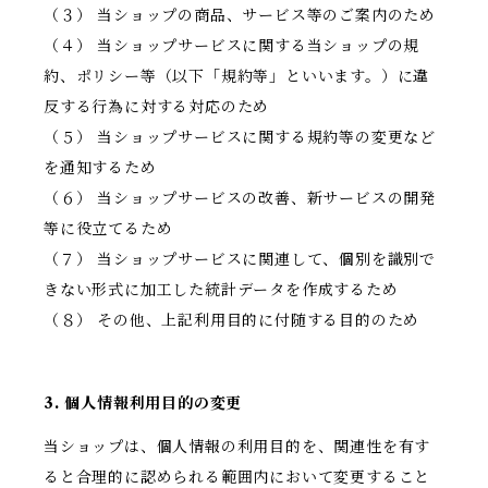
（３） 当ショップの商品、サービス等のご案内のため
（４） 当ショップサービスに関する当ショップの規
約、ポリシー等（以下「規約等」といいます。）に違
反する行為に対する対応のため
（５） 当ショップサービスに関する規約等の変更など
を通知するため
（６） 当ショップサービスの改善、新サービスの開発
等に役立てるため
（７） 当ショップサービスに関連して、個別を識別で
きない形式に加工した統計データを作成するため
（８） その他、上記利用目的に付随する目的のため
3. 個人情報利用目的の変更
当ショップは、個人情報の利用目的を、関連性を有す
ると合理的に認められる範囲内において変更すること