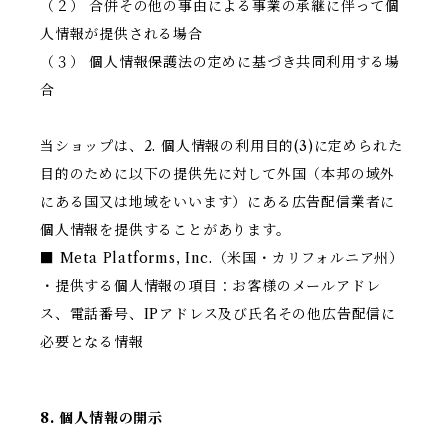
（２） 合併その他の事由による事業の承継に伴って個
人情報が提供される場合
（３） 個人情報保護法の定めに基づき共同利用する場
合
当ショップは、2. 個人情報の利用目的(3)に定められた
目的のために以下の提供先に対して外国（本邦の域外
にある国又は地域をいいます）にある広告配信業者に
個人情報を提供することがあります。
■ Meta Platforms, Inc.（米国・カリフォルニア州）
・提供する個人情報の項目：お客様のメールアドレ
ス、電話番号、IPアドレス及び氏名その他広告配信に
必要となる情報
8. 個人情報の開示