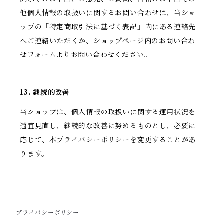
他個人情報の取扱いに関するお問い合わせは、当ショ
ップの「特定商取引法に基づく表記」内にある連絡先
へご連絡いただくか、ショップページ内のお問い合わ
せフォームよりお問い合わせください。
13. 継続的改善
当ショップは、個人情報の取扱いに関する運用状況を
適宜見直し、継続的な改善に努めるものとし、必要に
応じて、本プライバシーポリシーを変更することがあ
ります。
プライバシーポリシー