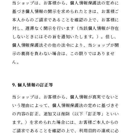
当ショップは、お客様から、個人情報保護法の定めに
基づき個人情報の開示を求められたときは、お客様ご
本人からのご請求であることを確認の上で、お客様に
対し、遅滞なく開示を行います（当該個人情報が存在
しないときにはその旨を通知いたします。）。但し、
個人情報保護法その他の法令により、当ショップが開
示の義務を負わない場合は、この限りではありませ
ん。
9. 個人情報の訂正等
当ショップは、お客様から、個人情報が真実でないと
いう理由によって、個人情報保護法の定めに基づきそ
の内容の訂正、追加又は削除（以下「訂正等」といい
ます。）を求められた場合には、お客様ご本人からの
ご請求であることを確認の上で、利用目的の達成に必