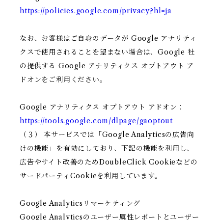
https://policies.google.com/privacy?hl=ja
なお、お客様はご自身のデータが Google アナリティ
クスで使用されることを望まない場合は、Google 社
の提供する Google アナリティクス オプトアウト ア
ドオンをご利用ください。
Google アナリティクス オプトアウト アドオン：
https://tools.google.com/dlpage/gaoptout
（３） 本サービスでは「Google Analyticsの広告向
けの機能」を有効にしており、下記の機能を利用し、
広告やサイト改善のためDoubleClick Cookieなどの
サードパーティCookieを利用しています。
Google Analyticsリマーケティング
Google Analyticsのユーザー属性レポートとユーザー