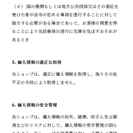
（４） 国の機関もしくは地方公共団体又はその委託を
受けた者が法令の定める事務を遂行することに対して
協力する必要がある場合であって、お客様の同意を得
ることにより当該事務の遂行に支障を及ぼすおそれが
あるとき
5. 個人情報の適正な取得
当ショップは、適正に個人情報を取得し、偽りその他
不正の手段により取得しません。
6. 個人情報の安全管理
当ショップは、個人情報の紛失、破壊、改ざん及び漏
洩などのリスクに対して、個人情報の安全管理が図ら