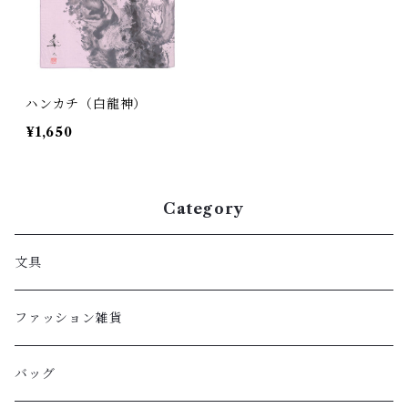
ハンカチ（白龍神）
¥1,650
Category
文具
ファッション雑貨
バッグ