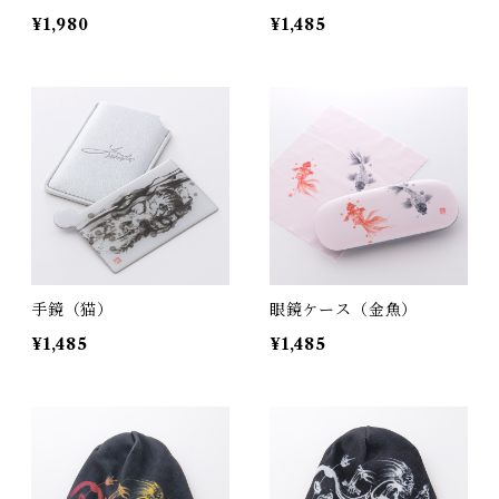
¥1,980
¥1,485
手鏡（猫）
眼鏡ケース（金魚）
¥1,485
¥1,485