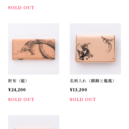
SOLD OUT
財布（龍）
名刺入れ（麒麟と鳳凰）
¥24,200
¥13,200
SOLD OUT
SOLD OUT