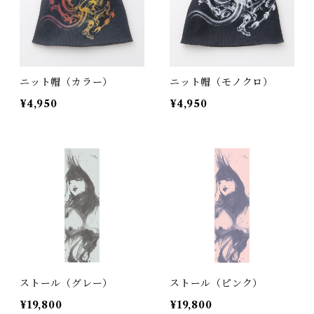
ニット帽（カラー）
ニット帽（モノクロ）
¥4,950
¥4,950
ストール（グレー）
ストール（ピンク）
¥19,800
¥19,800