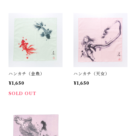
ハンカチ（金魚）
ハンカチ（天女）
¥1,650
¥1,650
SOLD OUT