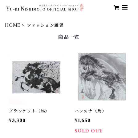
HOME
ファッション雑貨
商品一覧
ブランケット（馬）
ハンカチ（馬）
¥3,300
¥1,650
SOLD OUT