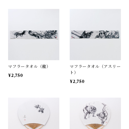
マフラータオル（龍）
マフラータオル（アスリー
ト）
¥2,750
¥2,750