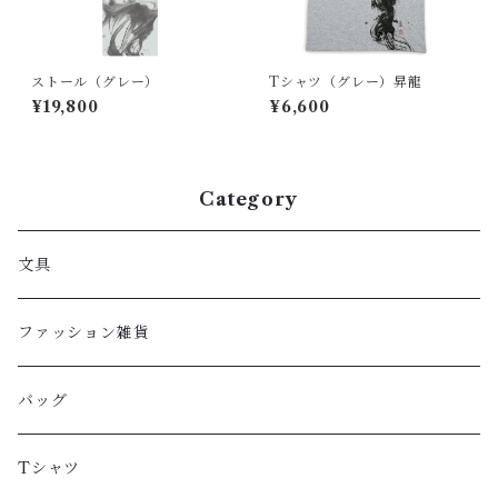
ストール（グレー）
Tシャツ（グレー）昇龍
¥19,800
¥6,600
Category
文具
ファッション雑貨
バッグ
Tシャツ