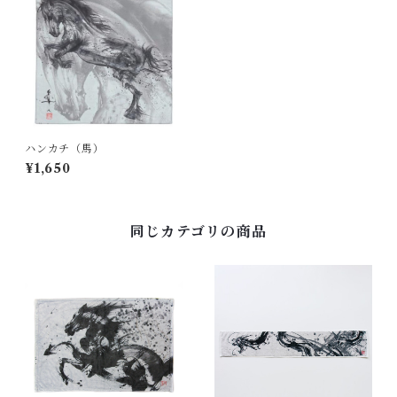
ハンカチ（馬）
¥1,650
同じカテゴリの商品