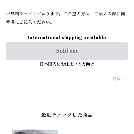
※無料ラッピング承ります。ご希望の方は、ご購入の際に備
考欄にご記入ください。
International shipping available
Sold out
日本国内にお住まいの方向け
通報する
最近チェックした商品