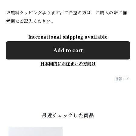
※無料ラッピング承ります。ご希望の方は、ご購入の際に備
考欄にご記入ください。
International shipping available
Add to cart
日本国内にお住まいの方向け
通報する
最近チェックした商品