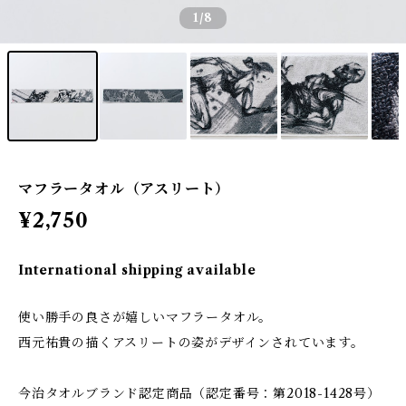
1
/8
マフラータオル（アスリート）
¥2,750
International shipping available
使い勝手の良さが嬉しいマフラータオル。
西元祐貴の描くアスリートの姿がデザインされています。
今治タオルブランド認定商品（認定番号：第2018-1428号）