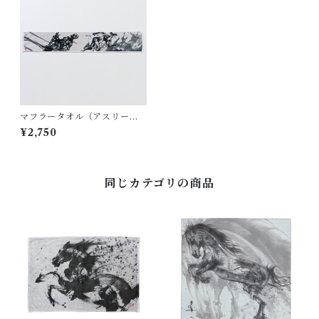
マフラータオル（アスリー
ト）
¥2,750
同じカテゴリの商品