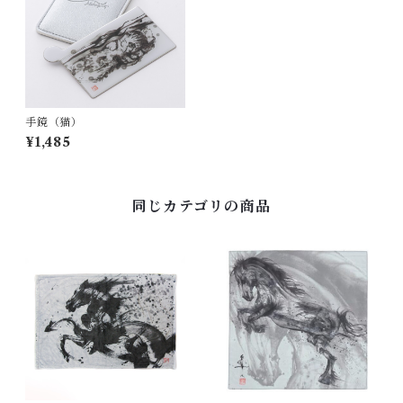
手鏡（猫）
¥1,485
同じカテゴリの商品