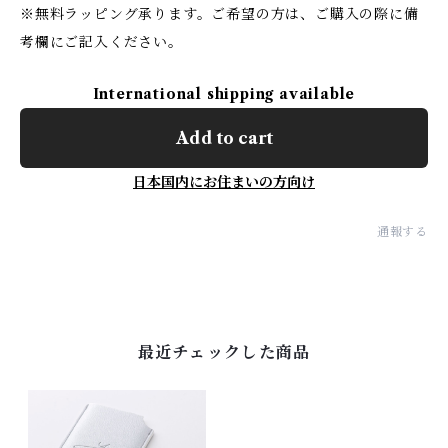
※無料ラッピング承ります。ご希望の方は、ご購入の際に備
考欄にご記入ください。
International shipping available
Add to cart
日本国内にお住まいの方向け
通報する
最近チェックした商品