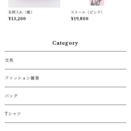
名刺入れ（龍）
ストール（ピンク）
¥13,200
¥19,800
Category
文具
ファッション雑貨
バッグ
Tシャツ