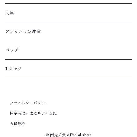
文具
ファッション雑貨
バッグ
Tシャツ
プライバシーポリシー
特定商取引法に基づく表記
会員規約
© 西元祐貴 official shop