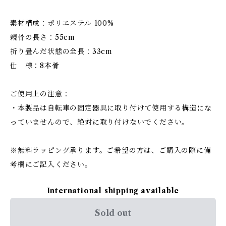
素材構成：ポリエステル 100%
親骨の長さ：55cm
折り畳んだ状態の全長：33cm
仕 様：8本骨
ご使用上の注意：
・本製品は自転車の固定器具に取り付けて使用する構造にな
っていませんので、絶対に取り付けないでください。
※無料ラッピング承ります。ご希望の方は、ご購入の際に備
考欄にご記入ください。
International shipping available
Sold out