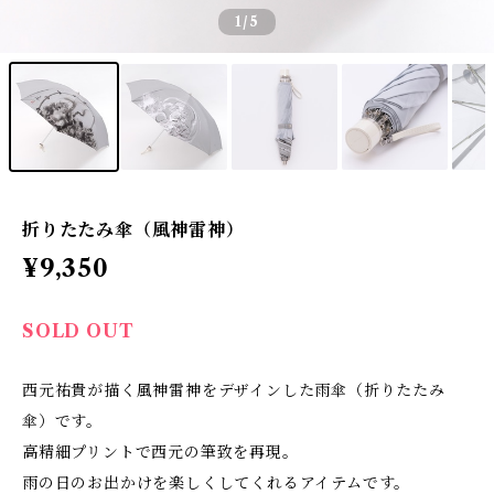
1
/5
折りたたみ傘（風神雷神）
¥9,350
SOLD OUT
西元祐貴が描く風神雷神をデザインした雨傘（折りたたみ
傘）です。
高精細プリントで西元の筆致を再現。
雨の日のお出かけを楽しくしてくれるアイテムです。