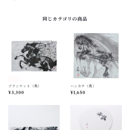
同じカテゴリの商品
ブランケット（馬）
ハンカチ（馬）
¥3,300
¥1,650