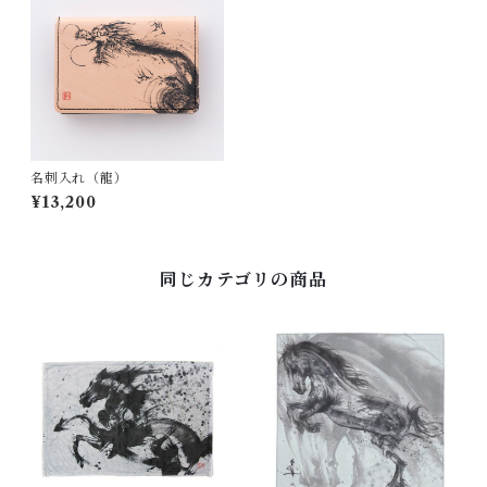
名刺入れ（龍）
¥13,200
同じカテゴリの商品