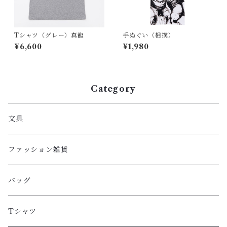
Tシャツ（グレー）真龍
手ぬぐい（相撲）
¥6,600
¥1,980
Category
文具
ファッション雑貨
バッグ
Tシャツ