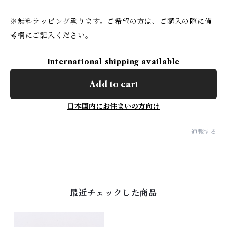
※無料ラッピング承ります。ご希望の方は、ご購入の際に備
考欄にご記入ください。
International shipping available
Add to cart
日本国内にお住まいの方向け
通報する
最近チェックした商品