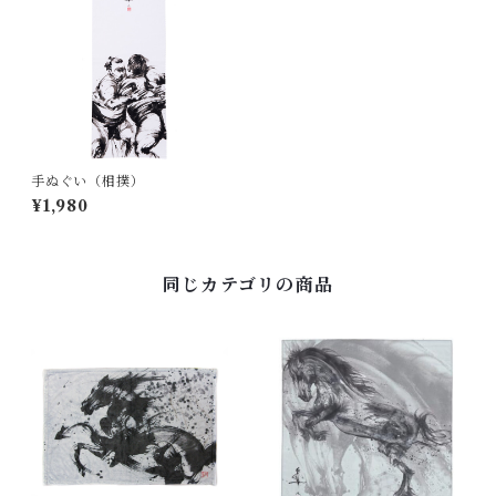
手ぬぐい（相撲）
¥1,980
同じカテゴリの商品