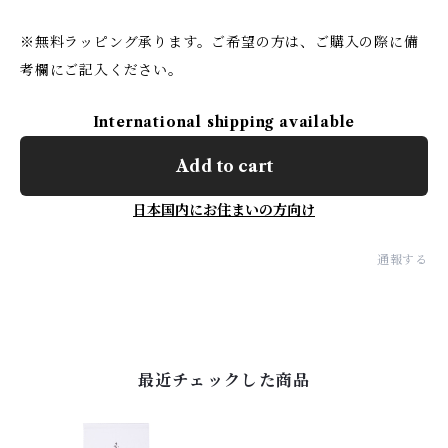
※無料ラッピング承ります。ご希望の方は、ご購入の際に備
考欄にご記入ください。
International shipping available
Add to cart
日本国内にお住まいの方向け
通報する
最近チェックした商品