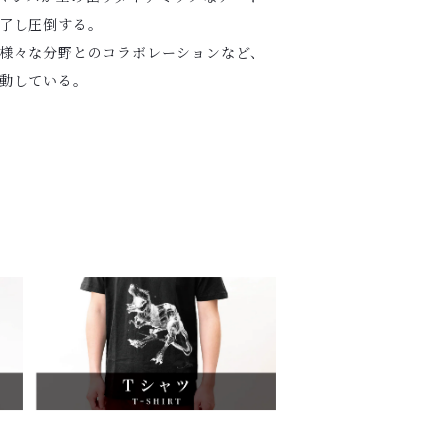
了し圧倒する。
や様々な分野とのコラボレーションなど、
動している。