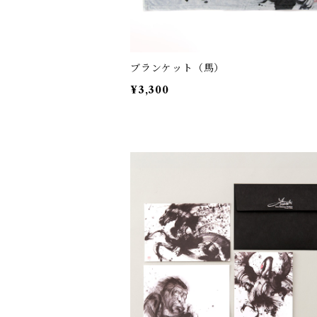
ブランケット（馬）
¥3,300