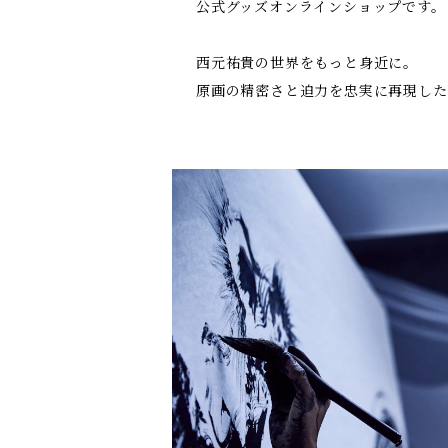
公式グッズオンラインショップです。
西元祐貴の世界をもっと身近に。
原画の精密さと迫力を忠実に再現した