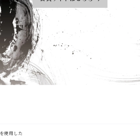
を使用した