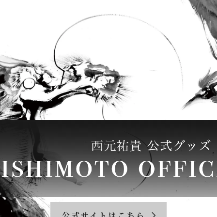
公式サイトはこちら