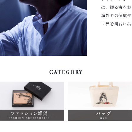
は、観る者を魅
海外での個展
世界を舞台に活
CATEGORY