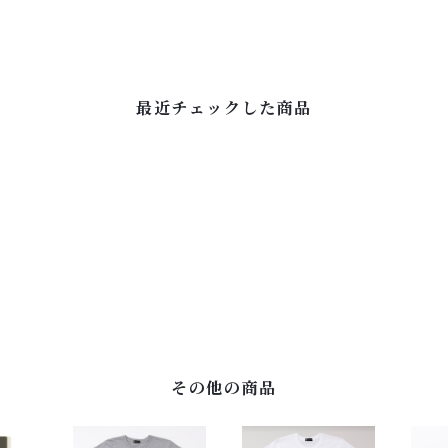
最近チェックした商品
その他の商品